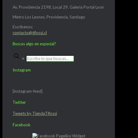
Av. Providencia 2198, Local 29, Galería Portal Lyon
Metro Los Leones, Providencia, Santiago
Escríbenos:
contacto@tifossi.cl
Buscas algo en especial?
✕
Instagram
[instagram-feed]
Twitter
Tweets by TiendaTifossi
Facebook