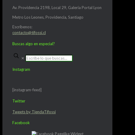
Av. Providencia 2198, Local 29, Galería Portal Lyon
Metro Los Leones, Providencia, Santiago
Escríbenos:
contacto@tifossi.cl
Buscas algo en especial?
✕
Instagram
[instagram-feed]
Twitter
Tweets by TiendaTifossi
Facebook