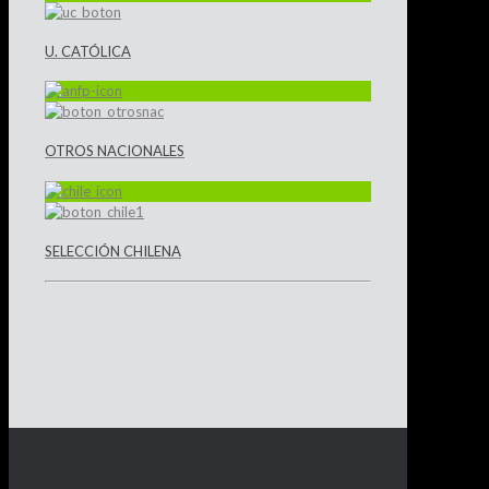
U. CATÓLICA
OTROS NACIONALES
SELECCIÓN CHILENA