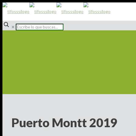
✕
Puerto Montt 2019