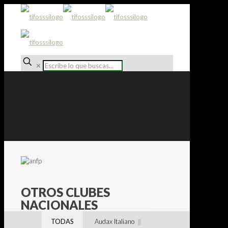
✕
OTROS CLUBES
NACIONALES
TODAS
Audax Italiano