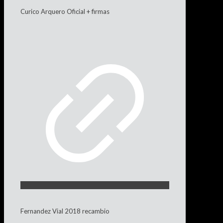
Curico Arquero Oficial + firmas
Fernandez Vial 2018 recambio