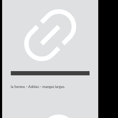
la Serena – Adidas – mangas largas.