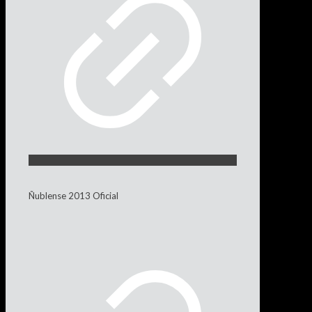
Ñublense 2013 Oficial