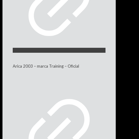
Arica 2003 – marca Training – Oficial