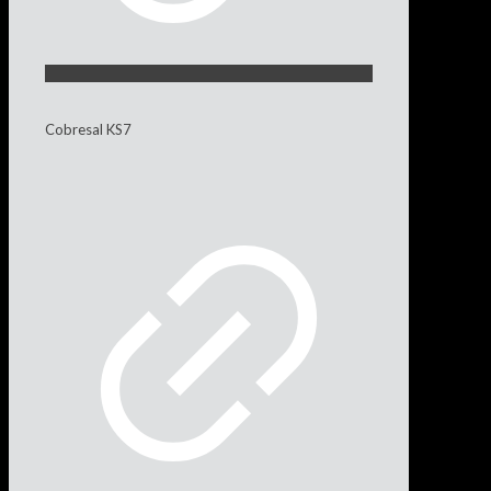
Cobresal KS7