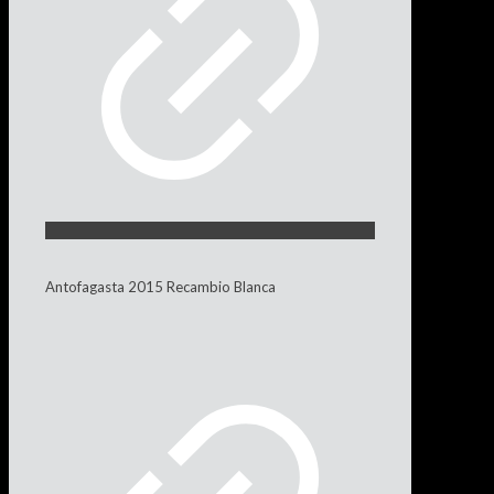
Antofagasta 2015 Recambio Blanca