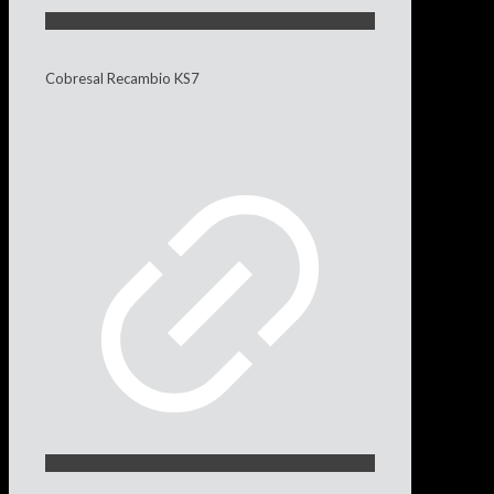
Cobresal Recambio KS7