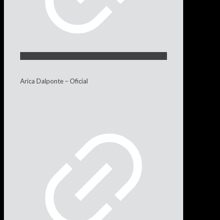
Arica Dalponte – Oficial