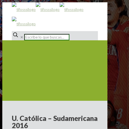
✕
U. Católica – Sudamericana
2016