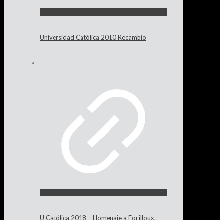
Universidad Católica 2010 Recambio
U Católica 2018 – Homenaje a Fouilloux.