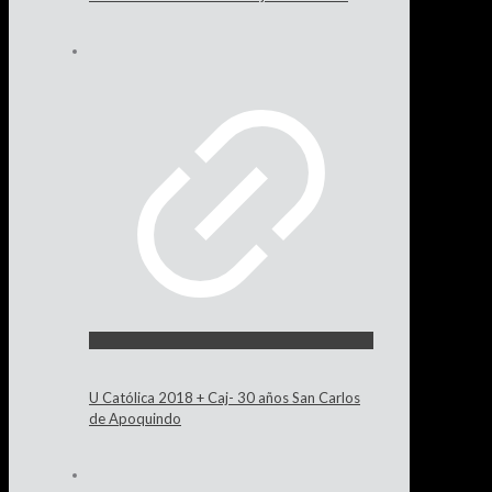
U Católica 2018 + Caj- 30 años San Carlos
de Apoquindo