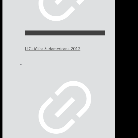
U Católica Sudamericana 2012