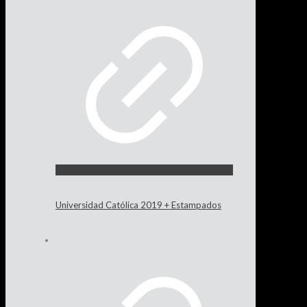
Universidad Católica 2019 + Estampados