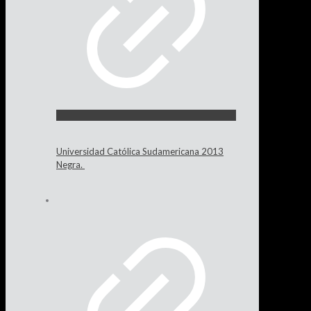
Universidad Católica Sudamericana 2013
Negra.