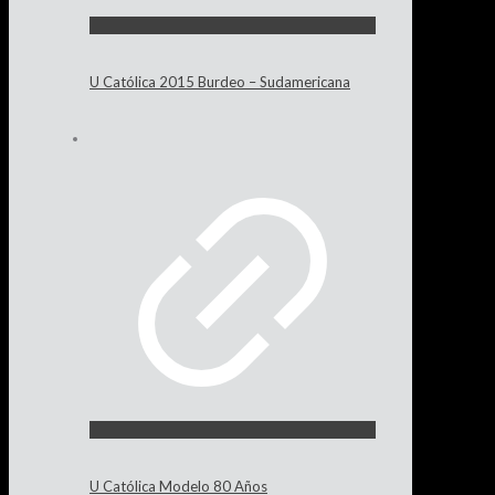
U Católica 2015 Burdeo – Sudamericana
U Católica Modelo 80 Años