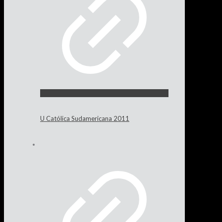
U Católica Sudamericana 2011