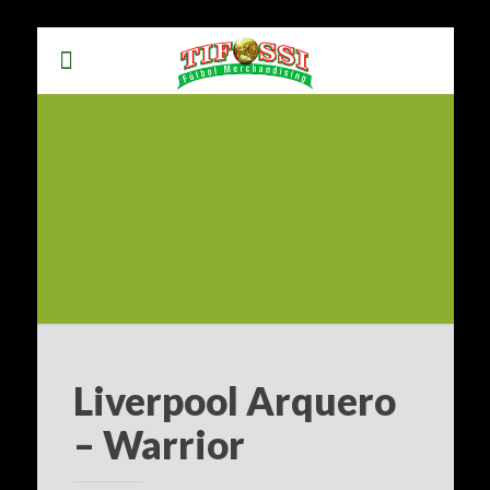
Liverpool Arquero
– Warrior