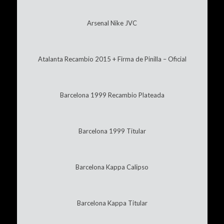
Arsenal Nike JVC
Atalanta Recambio 2015 + Firma de Pinilla – Oficial
Barcelona 1999 Recambio Plateada
Barcelona 1999 Titular
Barcelona Kappa Calipso
Barcelona Kappa Titular