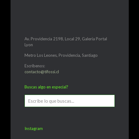
Av. Providencia 2198, Local 29, Galería Portal
Lyon
Metro Los Leones, Providencia, Santiago
Escríbenos:
contacto@tifossi.cl
Buscas algo en especial?
Instagram