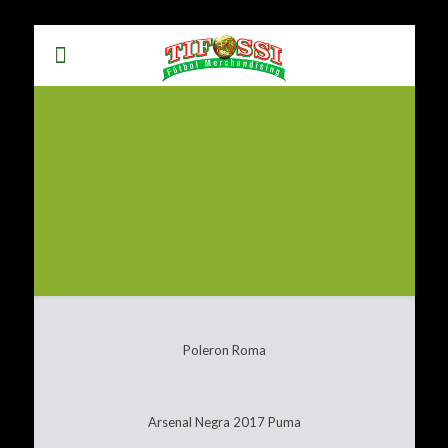
Poleron Roma
Arsenal Negra 2017 Puma