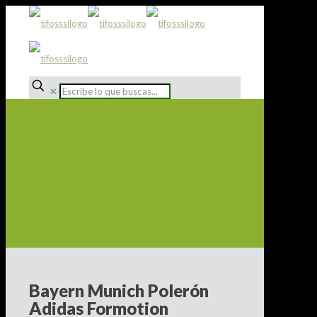
✕
Bayern Munich Polerón
Adidas Formotion