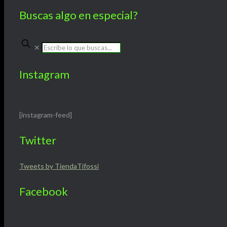
Buscas algo en especial?
✕
Instagram
[instagram-feed]
Twitter
Tweets by TiendaTifossi
Facebook