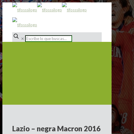
✕
Lazio – negra Macron 2016