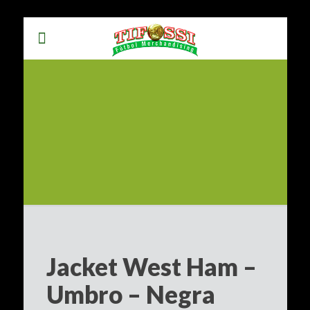
Jacket West Ham –
Umbro – Negra