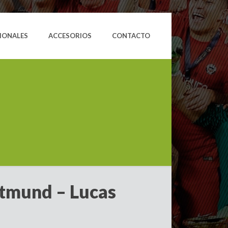
IONALES
ACCESORIOS
CONTACTO
tmund – Lucas