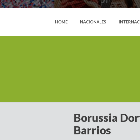
HOME
NACIONALES
INTERNAC
Borussia Dor
Barrios