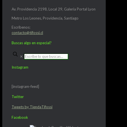
Av. Providencia 2198, Local 29, Galería Portal Lyon
Metro Los Leones, Providencia, Santiago
Escríbenos:
contacto@tifossi.cl
Buscas algo en especial?
✕
Instagram
[instagram-feed]
Twitter
Tweets by TiendaTifossi
Facebook