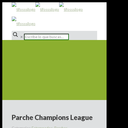
✕
Parche Champions League