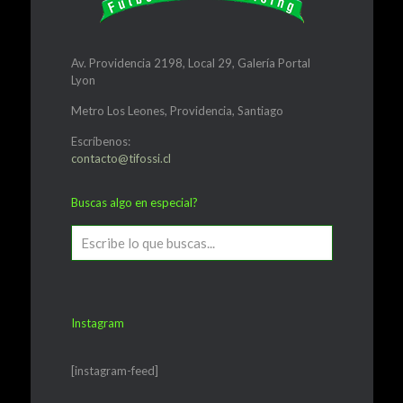
Av. Providencia 2198, Local 29, Galería Portal
Lyon
Metro Los Leones, Providencia, Santiago
Escríbenos:
contacto@tifossi.cl
Buscas algo en especial?
Instagram
[instagram-feed]