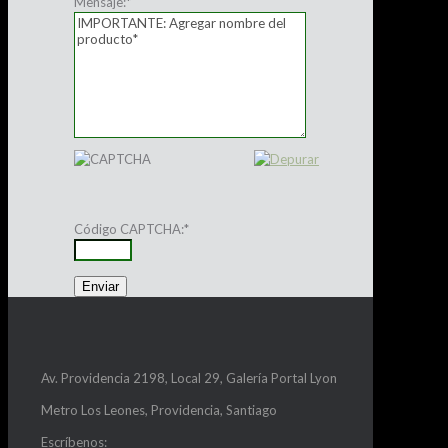
Mensaje:
*
Código CAPTCHA:
*
Av. Providencia 2198, Local 29, Galería Portal Lyon
Metro Los Leones, Providencia, Santiago
Escríbenos: