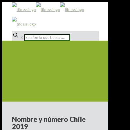
✕
Nombre y número Chile
2019