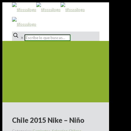
✕
Chile 2015 Nike – Niño