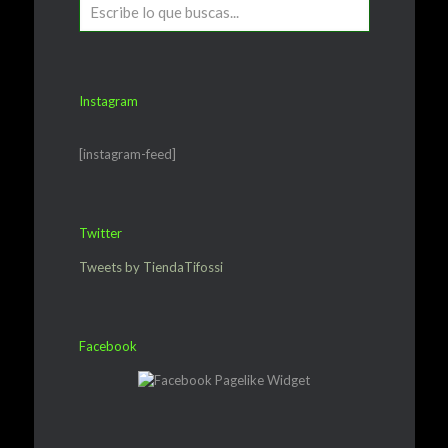
Instagram
[instagram-feed]
Twitter
Tweets by TiendaTifossi
Facebook