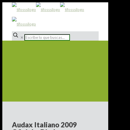
✕
Audax Italiano 2009