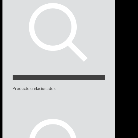
Productos relacionados