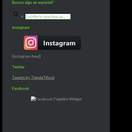
Buscas algo en especial?
✕
Instagram
[instagram-feed]
Twitter
Tweets by TiendaTifossi
Facebook