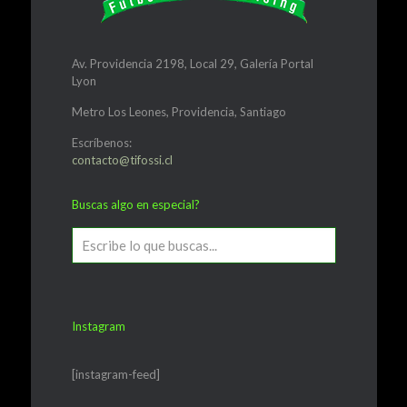
Av. Providencia 2198, Local 29, Galería Portal
Lyon
Metro Los Leones, Providencia, Santiago
Escríbenos:
contacto@tifossi.cl
Buscas algo en especial?
Instagram
[instagram-feed]