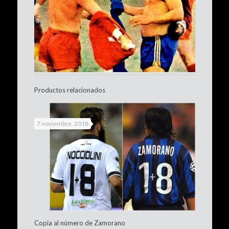
Productos relacionados
7 noviembre, 2018
Copia al número de Zamorano