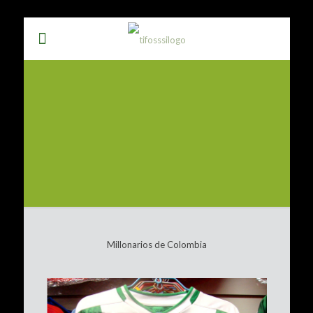
Millonarios de Colombia