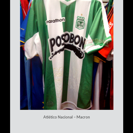
Atlético Nacional – Macron