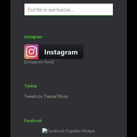
Instagram
[instagram-feed]
Twitter
Tweets by TiendaTifossi
Facebook