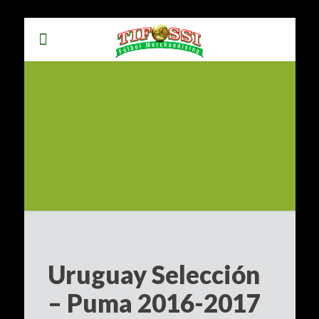
Uruguay Selección
– Puma 2016-2017