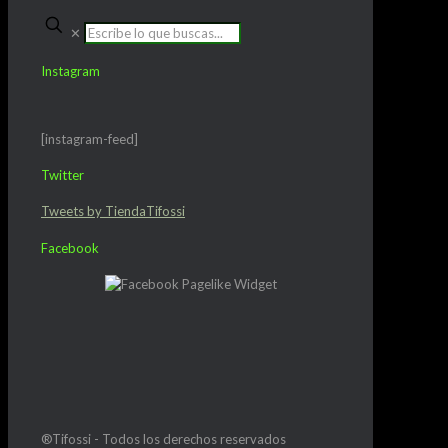
✕
Instagram
[instagram-feed]
Twitter
Tweets by TiendaTifossi
Facebook
®Tifossi - Todos los derechos reservados