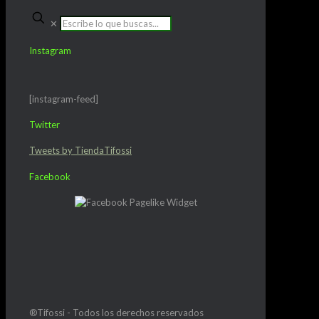
✕
Instagram
[instagram-feed]
Twitter
Tweets by TiendaTifossi
Facebook
®Tifossi - Todos los derechos reservados