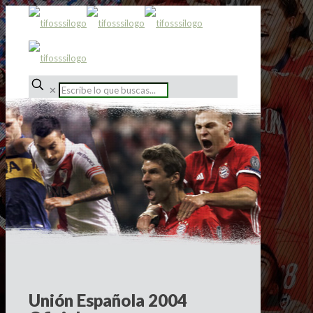
✕
Unión Española 2004