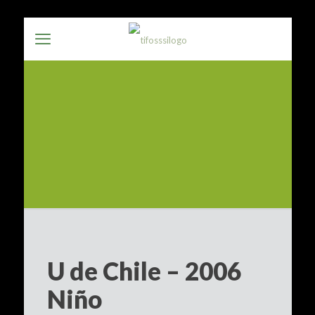
U de Chile – 2006
Niño