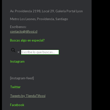
Av. Providencia 2198, Local 29, Galería Portal Lyon
Metro Los Leones, Providencia, Santiago
Escríbenos:
contacto@tifossi.cl
Buscas algo en especial?
✕
Instagram
[instagram-feed]
Twitter
Tweets by TiendaTifossi
Facebook