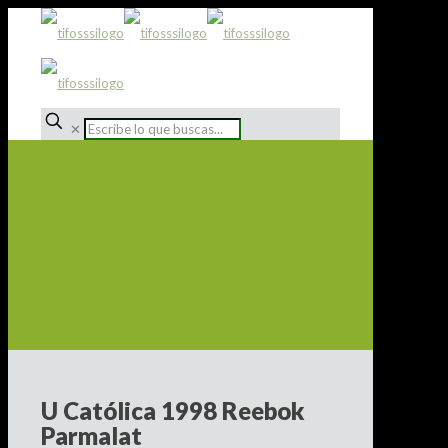
✕
U Católica 1998 Reebok
Parmalat