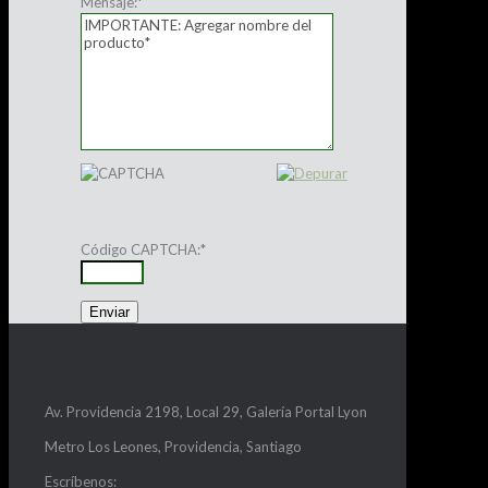
Mensaje:
*
Código CAPTCHA:
*
Av. Providencia 2198, Local 29, Galería Portal Lyon
Metro Los Leones, Providencia, Santiago
Escríbenos: