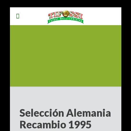
Selección Alemania
Recambio 1995