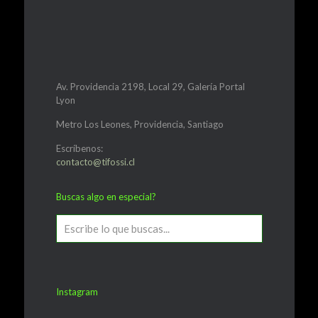
Av. Providencia 2198, Local 29, Galería Portal
Lyon
Metro Los Leones, Providencia, Santiago
Escríbenos:
contacto@tifossi.cl
Buscas algo en especial?
Instagram