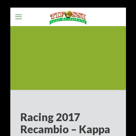
Racing 2017
Recambio – Kappa