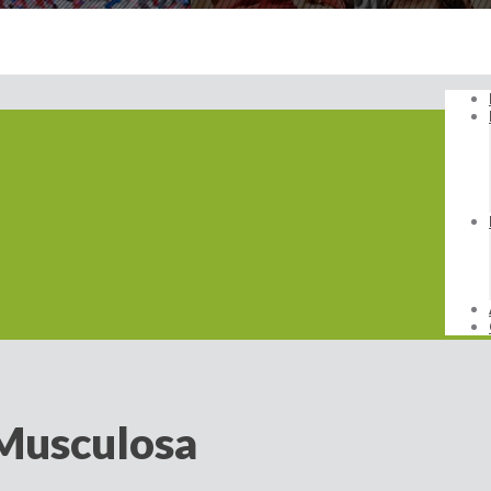
Musculosa