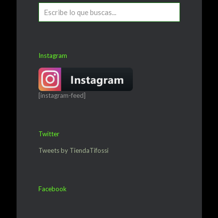
Instagram
[instagram-feed]
Twitter
Tweets by TiendaTifossi
Facebook