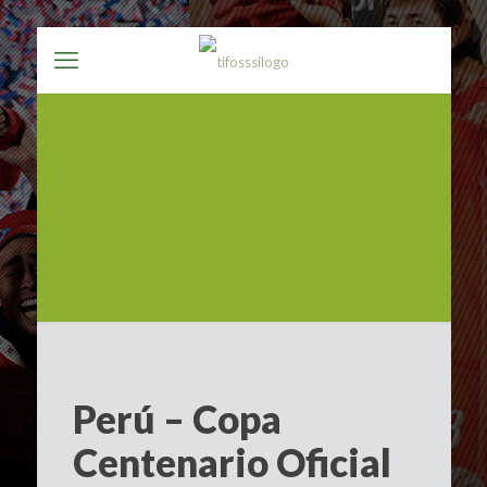
Perú – Copa
Centenario Oficial