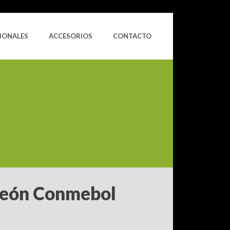
IONALES
ACCESORIOS
CONTACTO
eón Conmebol