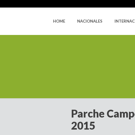
HOME
NACIONALES
INTERNAC
Parche Camp
2015