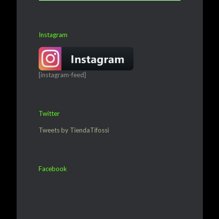
Instagram
[instagram-feed]
Twitter
Tweets by TiendaTifossi
Facebook