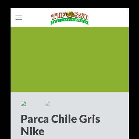
Parca Chile Gris
Nike