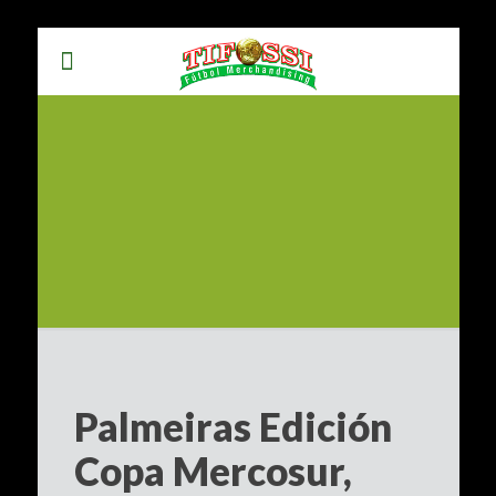
Palmeiras Edición
Copa Mercosur,