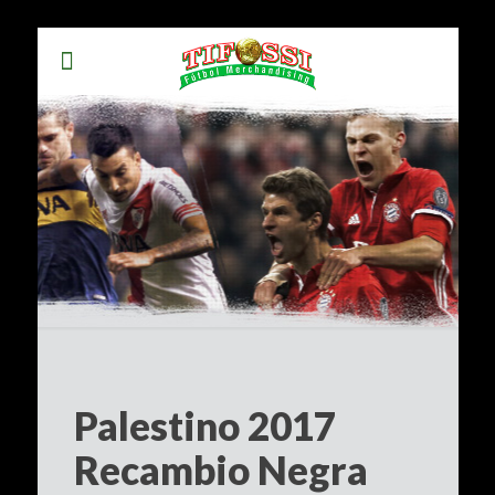
Palestino 2017
Recambio Negra