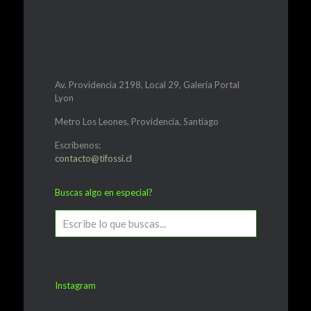
Av. Providencia 2198, Local 29, Galería Portal
Lyon
Metro Los Leones, Providencia, Santiago
Escríbenos:
contacto@tifossi.cl
Buscas algo en especial?
Instagram