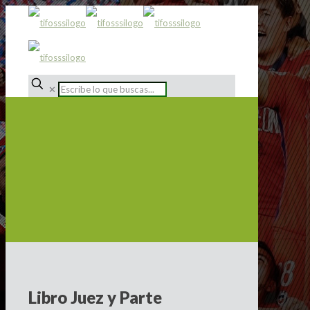
✕
Libro Juez y Parte