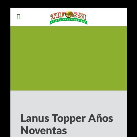
Lanus Topper Años
Noventas