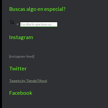
Buscas algo en especial?
✕
Instagram
[instagram-feed]
Twitter
Tweets by TiendaTifossi
Facebook