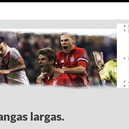
angas largas.