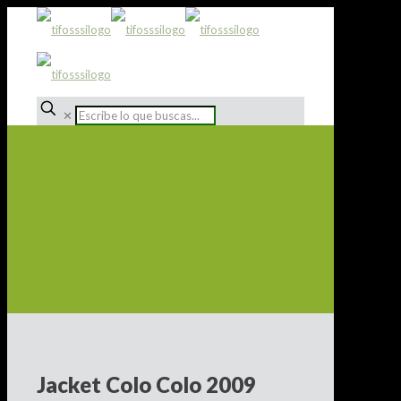
✕
Jacket Colo Colo 2009