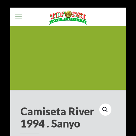
Camiseta River
1994 . Sanyo