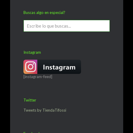
Buscas algo en especial?
Instagram
[instagram-feed]
Twitter
Tweets by TiendaTifossi