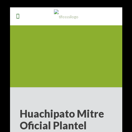
Huachipato Mitre
Oficial Plantel