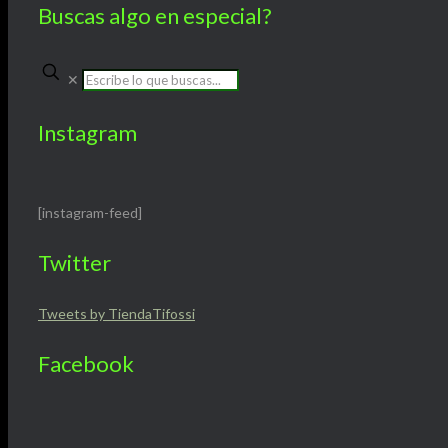
Buscas algo en especial?
✕
Instagram
[instagram-feed]
Twitter
Tweets by TiendaTifossi
Facebook