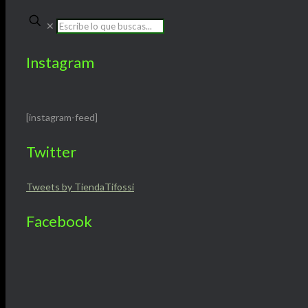
✕
Instagram
[instagram-feed]
Twitter
Tweets by TiendaTifossi
Facebook