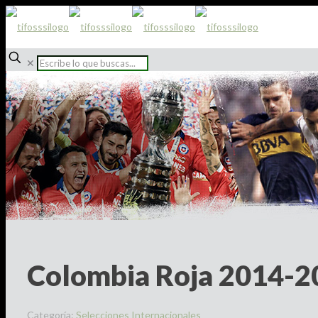
✕
Colombia Roja 2014-2
Categoría:
Selecciones Internacionales