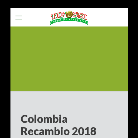
Colombia
Recambio 2018