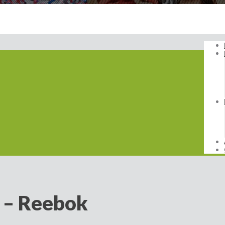
r – Reebok